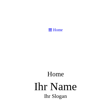
Home
Home
Ihr Name
Ihr Slogan