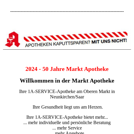
----------------------------------------------------------------------------
2024 - 50 Jahre Markt Apotheke
Willkommen in der Markt Apotheke
Ihre 1A-SERVICE-Apotheke am Oberen Markt in
Neunkirchen/Saar
Ihre Gesundheit liegt uns am Herzen.
Ihre 1A-SERVICE-Apotheke bietet mehr...
... mehr individuelle und persönliche Beratung
... mehr Service
... mehr Angebote