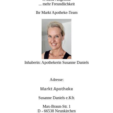
... mehr Freundlichkeit
Ihr Markt Apotheke-Team
Inhaberin: Apothekerin Susanne Daniels
Adresse:
Markt Apotheke
Susanne Daniels e.Kfr.
Max-Braun-Str. 1
D - 66538 Neunkirchen