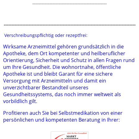
------------------------------------------------
-------------------------------------------------------------------------------------
Verschreibungspflichtig oder rezeptfrei:
Wirksame Arzneimittel gehören grundsätzlich
in die
Apotheke, dem Ort kompetenter und heilberuflicher
Orientierung, Sicherheit und Schutz in allen Fragen rund
um Ihre Gesundheit. Die wohnortnahe, öffentliche
Apotheke ist und bleibt Garant für eine sichere
Versorgung mit Arzneimitteln und damit ein
unverzichtbarer Bestandteil unseres
Gesundheitssystems, das noch immer weltweit als
vorbildlich gilt.
Profitieren auch Sie bei Selbstmedikation von
einer
persönlichen und kompetenten Beratung in Ihrer: