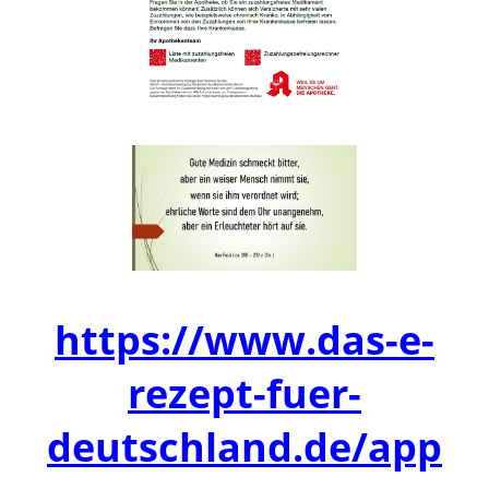
https://www.das-e-
rezept-fuer-
deutschland.de/app