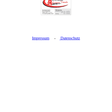
Impressum
-
Datenschutz