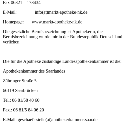
Fax 06821 – 178434
E-Mail: info(at)markt-apotheke-nk.de
Homepage: www.markt-apotheke-nk.de
Die gesetzliche Berufsbezeichnung ist Apothekerin, die
Berufsbezeichnung wurde mir in der Bundesrepublik Deutschland
verliehen.
Die für die Apotheke zuständige Landesapothekenkammer ist die:
Apothekenkammer des Saarlandes
Zähringer Straße 5
66119 Saarbrücken
Tel.: 06 81/58 40 60
Fax.: 06 81/5 84 06 20
E-Mail: geschaeftsstelle(at)apothekerkammer-saar.de