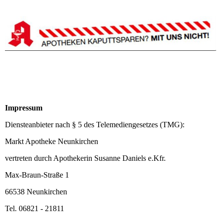
Impressum
Diensteanbieter nach § 5 des Telemediengesetzes (TMG):
Markt Apotheke Neunkirchen
vertreten durch Apothekerin Susanne Daniels e.Kfr.
Max-Braun-Straße 1
66538 Neunkirchen
Tel. 06821 - 21811