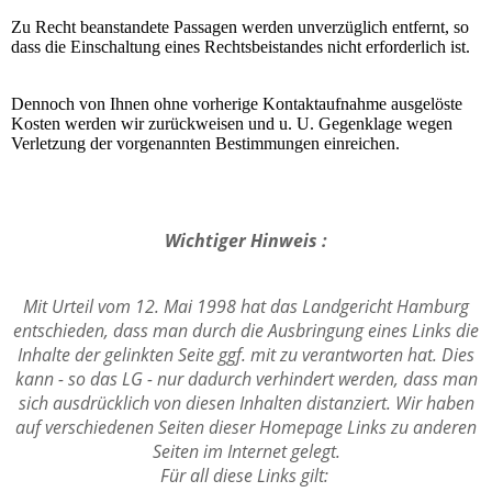
Zu Recht beanstandete Passagen werden unverzüglich entfernt, so
dass die Einschaltung eines Rechtsbeistandes nicht erforderlich ist.
Dennoch von Ihnen ohne vorherige Kontaktaufnahme ausgelöste
Kosten werden wir zurückweisen und u. U. Gegenklage wegen
Verletzung der vorgenannten Bestimmungen einreichen.
Wichtiger Hinweis :
Mit Urteil vom 12. Mai 1998 hat das Landgericht Hamburg
entschieden, dass man durch die Ausbringung eines Links die
Inhalte der gelinkten Seite ggf. mit zu verantworten hat. Dies
kann - so das LG - nur dadurch verhindert werden, dass man
sich ausdrücklich von diesen Inhalten distanziert. Wir haben
auf verschiedenen Seiten dieser Homepage Links zu anderen
Seiten im Internet gelegt.
Für all diese Links gilt: