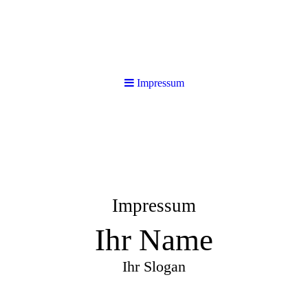
Impressum
Impressum
Ihr Name
Ihr Slogan