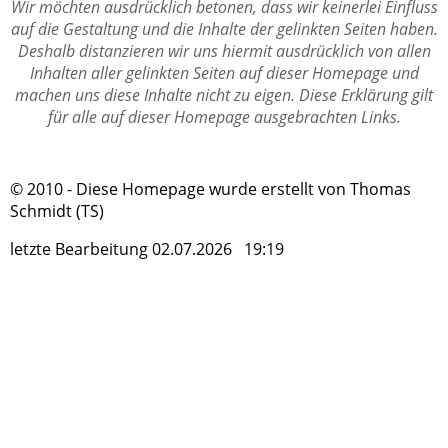
Wir möchten ausdrücklich betonen, dass wir keinerlei Einfluss
auf die Gestaltung und die Inhalte der gelinkten Seiten haben.
Deshalb distanzieren wir uns hiermit ausdrücklich von allen
Inhalten aller gelinkten Seiten auf dieser Homepage und
machen uns diese Inhalte nicht zu eigen. Diese Erklärung gilt
für alle auf dieser Homepage ausgebrachten Links.
© 2010 - Diese Homepage wurde erstellt von Thomas
Schmidt (TS)
letzte Bearbeitung 02.07.2026 19:19