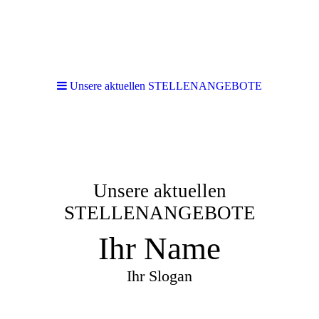
Unsere aktuellen STELLENANGEBOTE
Unsere aktuellen
STELLENANGEBOTE
Ihr Name
Ihr Slogan